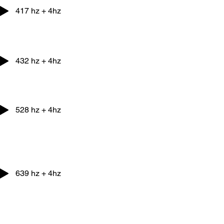
417 hz + 4hz
432 hz + 4hz
528 hz + 4hz
639 hz + 4hz