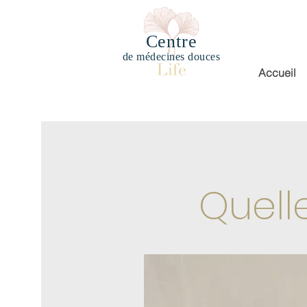
Centre
de médecines douces
Accueil
Quell